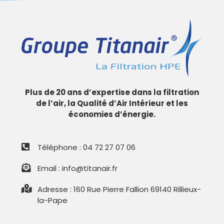
Plus de 20 ans d’expertise dans la filtration
de l’air, la Qualité d’Air Intérieur et les
économies d’énergie.
Téléphone : 04 72 27 07 06
Email : info@titanair.fr
Adresse : 160 Rue Pierre Fallion 69140 Rillieux-
la-Pape