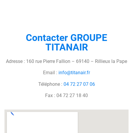
Contacter GROUPE
TITANAIR
Adresse : 160 rue Pierre Fallion – 69140 – Rillieux la Pape
Email :
info@titanair.fr
Téléphone :
04 72 27 07 06
Fax : 04 72 27 18 40