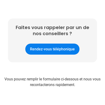
Faites vous rappeler par un de
nos conseillers ?
Rendez-vous téléphonique
Vous pouvez remplir le formulaire ci-dessous et nous vous
recontacterons rapidement.