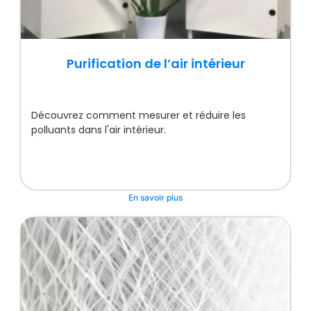
Purification de l’air intérieur
Découvrez comment mesurer et réduire les
polluants dans l'air intérieur.
En savoir plus