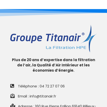
Plus de 20 ans d’expertise dans la filtration
de l’air, la Qualité d’Air Intérieur et les
économies d’énergie.
Téléphone : 04 72 27 07 06
Email : info@titanair.fr
Adresse : 160 Rue Pierre Fallion 69140 Rillieux-