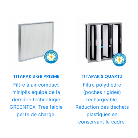
TITAPAK S GR PRISME
TITAPAK S QUARTZ
Filtre à air compact
Filtre polydièdre
miniplis équipé de la
(poches rigides)
dernière technologie
rechargeable.
GREENTEX. Très faible
Réduction des déchets
perte de charge.
plastiques en
conservant le cadre.