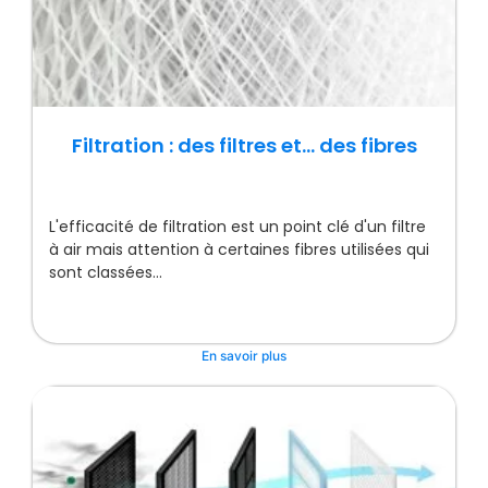
Filtration : des filtres et… des fibres
L'efficacité de filtration est un point clé d'un filtre
à air mais attention à certaines fibres utilisées qui
sont classées...
En savoir plus