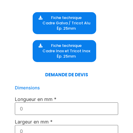
Fiche technique
Cadre Galva / Tricot Alu
Ép. 25mm
Fiche technique
Cadre Inox et Tricot Inox
Ép. 25mm
DEMANDE DE DEVIS
Dimensions
Longueur en mm
*
Largeur en mm
*