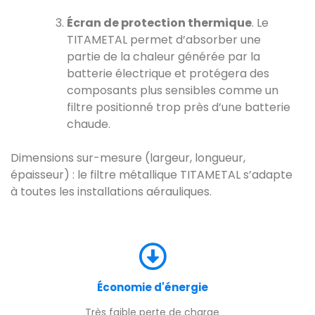
Écran de protection thermique
. Le
TITAMETAL permet d’absorber une
partie de la chaleur générée par la
batterie électrique et protégera des
composants plus sensibles comme un
filtre positionné trop près d’une batterie
chaude.
Dimensions sur-mesure (largeur, longueur,
épaisseur) : le filtre métallique TITAMETAL s’adapte
à toutes les installations aérauliques.
Économie d'énergie
Très faible perte de charge