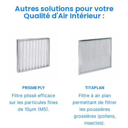
Autres solutions pour votre
Qualité d'Air Intérieur :
PRISME PLY
TITAPLAN
Filtre plissé efficace
Filtre à air plan
sur les particules fines
permettant de filtrer
de 10µm (M5).
les poussières
grossières (pollens,
insectes).