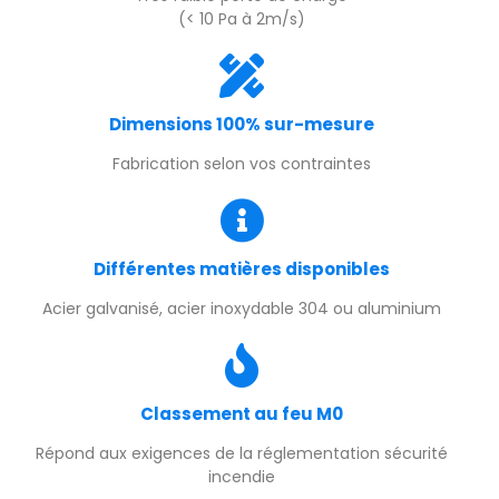
(< 10 Pa à 2m/s)
Dimensions 100% sur-mesure
Fabrication selon vos contraintes
Différentes matières disponibles
Acier galvanisé, acier inoxydable 304 ou aluminium
Classement au feu M0
Répond aux exigences de la réglementation sécurité
incendie