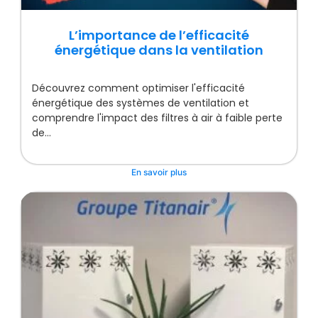
L’importance de l’efficacité
énergétique dans la ventilation
Découvrez comment optimiser l'efficacité
énergétique des systèmes de ventilation et
comprendre l'impact des filtres à air à faible perte
de...
En savoir plus