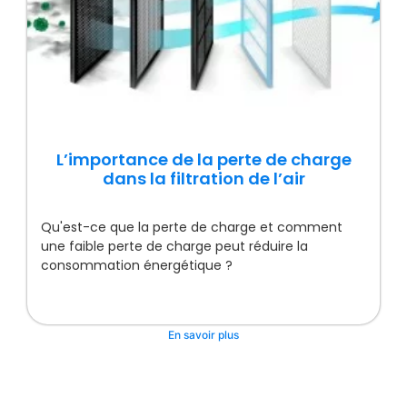
L’importance de la perte de charge
dans la filtration de l’air
Qu'est-ce que la perte de charge et comment
une faible perte de charge peut réduire la
consommation énergétique ?
En savoir plus