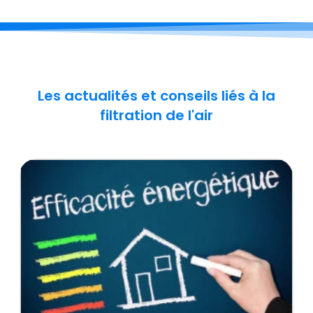
Les actualités et conseils liés à la
filtration de l'air