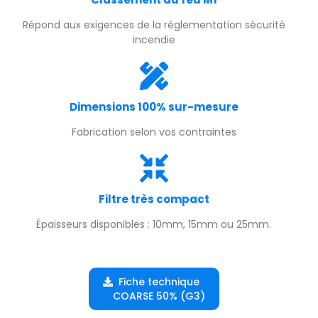
Répond aux exigences de la réglementation sécurité
incendie
Dimensions 100% sur-mesure
Fabrication selon vos contraintes
Filtre très compact
Épaisseurs disponibles : 10mm, 15mm ou 25mm.
Fiche technique
COARSE 50% (G3)