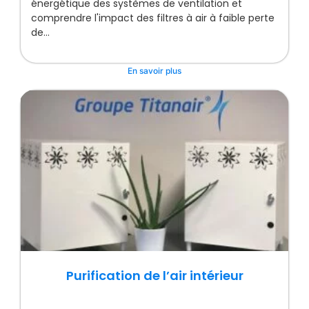
énergétique des systèmes de ventilation et
comprendre l'impact des filtres à air à faible perte
de...
En savoir plus
Purification de l’air intérieur