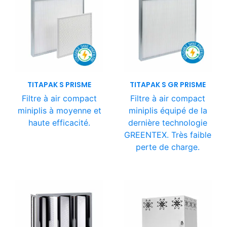
TITAPAK S PRISME
TITAPAK S GR PRISME
Filtre à air compact
Filtre à air compact
miniplis à moyenne et
miniplis équipé de la
haute efficacité.
dernière technologie
GREENTEX. Très faible
perte de charge.