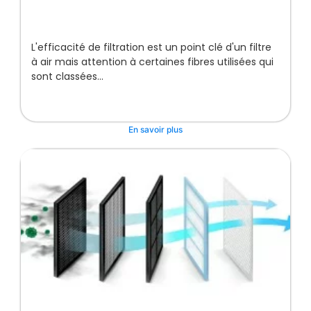
L'efficacité de filtration est un point clé d'un filtre
à air mais attention à certaines fibres utilisées qui
sont classées...
En savoir plus