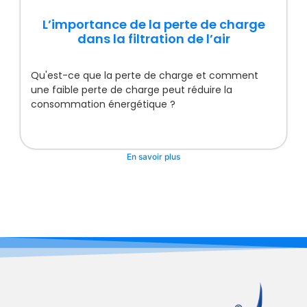
L’importance de la perte de charge
dans la filtration de l’air
Qu'est-ce que la perte de charge et comment
une faible perte de charge peut réduire la
consommation énergétique ?
En savoir plus