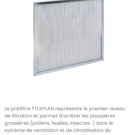
Le préfiltre TITAPLAN représente le premier niveau
de filtration et permet d’arrêter les poussières
grossières (pollens, feuilles, insectes…) dans le
système de ventilation et de climatisation du