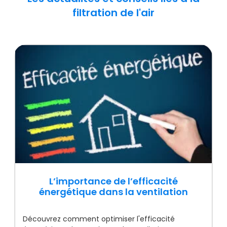
filtration de l'air
L’importance de l’efficacité
énergétique dans la ventilation
Découvrez comment optimiser l'efficacité