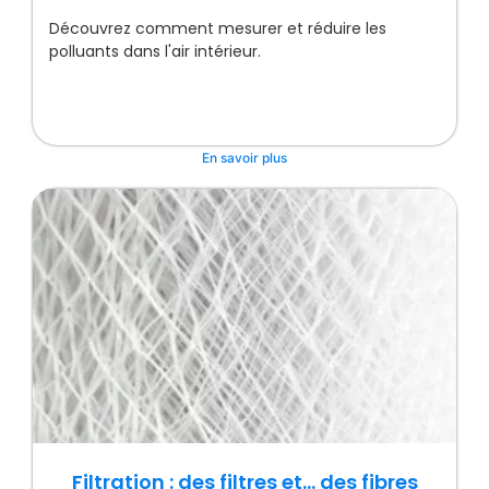
Découvrez comment mesurer et réduire les
polluants dans l'air intérieur.
En savoir plus
Filtration : des filtres et… des fibres