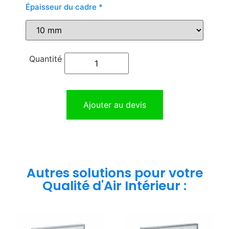
Épaisseur du cadre
*
Ajouter au devis
Autres solutions pour votre
Qualité d'Air Intérieur :