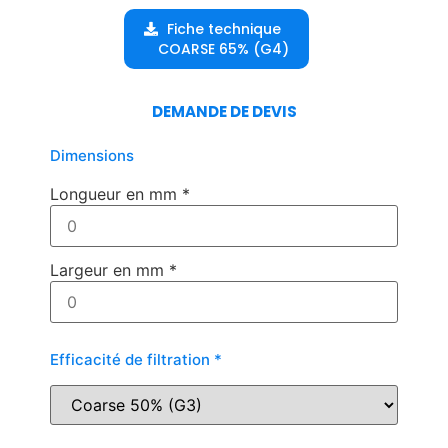
Fiche technique
COARSE 65% (G4)
DEMANDE DE DEVIS
Dimensions
Longueur en mm
*
Largeur en mm
*
Efficacité de filtration
*