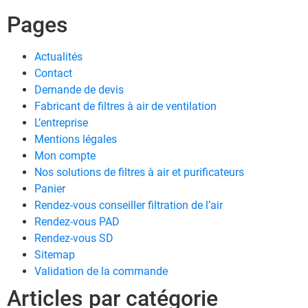
Pages
Actualités
Contact
Demande de devis
Fabricant de filtres à air de ventilation
L’entreprise
Mentions légales
Mon compte
Nos solutions de filtres à air et purificateurs
Panier
Rendez-vous conseiller filtration de l’air
Rendez-vous PAD
Rendez-vous SD
Sitemap
Validation de la commande
Articles par catégorie