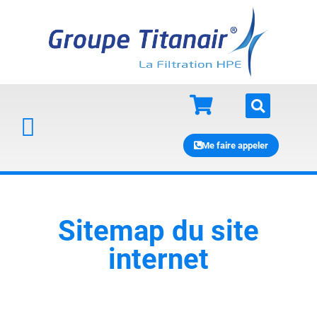
Me faire appeler
Sitemap du site
internet