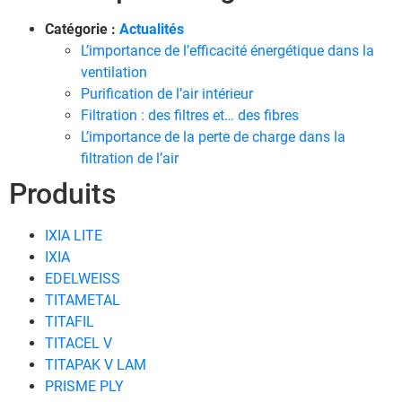
Catégorie :
Actualités
L’importance de l’efficacité énergétique dans la
ventilation
Purification de l’air intérieur
Filtration : des filtres et… des fibres
L’importance de la perte de charge dans la
filtration de l’air
Produits
IXIA LITE
IXIA
EDELWEISS
TITAMETAL
TITAFIL
TITACEL V
TITAPAK V LAM
PRISME PLY